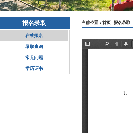
报名录取
当前位置：
首页
报名录取
在线报名
录取查询
常见问题
学历证书