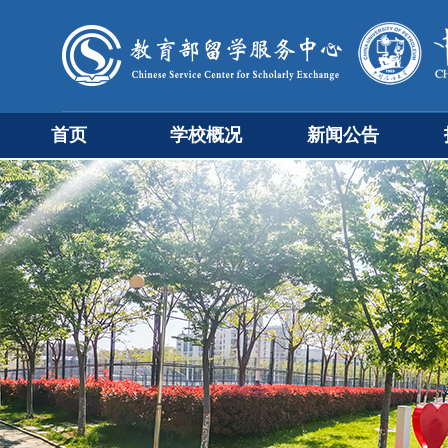
首页
学校概况
新闻公告